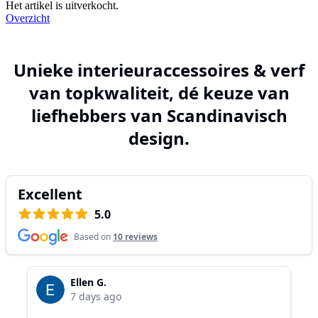
Het artikel is uitverkocht.
Overzicht