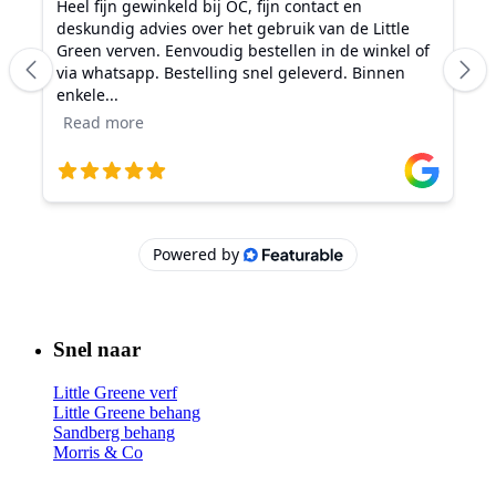
Snel naar
Little Greene verf
Little Greene behang
Sandberg behang
Morris & Co