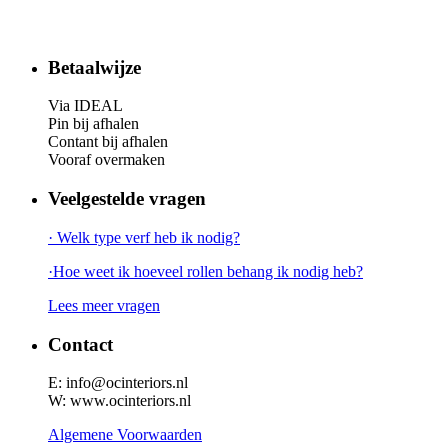
Betaalwijze
Via IDEAL
Pin bij afhalen
Contant bij afhalen
Vooraf overmaken
Veelgestelde vragen
· Welk type verf heb ik nodig?
·Hoe weet ik hoeveel rollen behang ik nodig heb?
Lees meer vragen
Contact
E: info@ocinteriors.nl
W: www.ocinteriors.nl
Algemene Voorwaarden