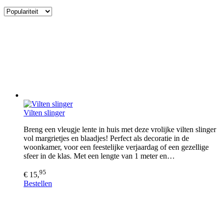
Vilten slinger
Breng een vleugje lente in huis met deze vrolijke vilten slinger
vol margrietjes en blaadjes! Perfect als decoratie in de
woonkamer, voor een feestelijke verjaardag of een gezellige
sfeer in de klas. Met een lengte van 1 meter en…
95
€ 15,
Bestellen