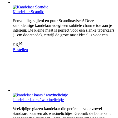
Kandelaar Scandic
Eenvoudig, stijlvol en puur Scandinavisch! Deze
zandkleurige kandelaar voegt een subtiele charme toe aan je
interieur. De kleine maat is perfect voor een slanke taperkaars
(1 cm doorsnede), terwijl de grote maat ideaal is voor een…
95
€ 6,
Bestellen
kandelaar kaars / waxinelichtje
Veelzijdige glazen kandelaar die perfect is voor zowel
standaard kaarsen als waxinelichtjes. Gebruik de bolle kant