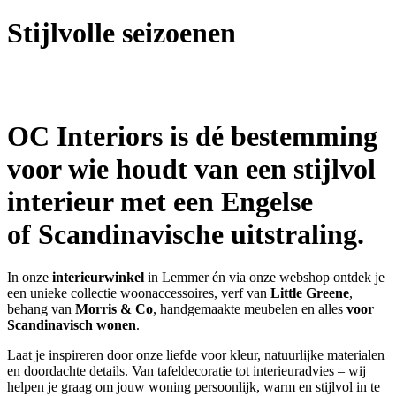
Stijlvolle seizoenen
OC Interiors is dé bestemming
voor wie houdt van een stijlvol
interieur met een Engelse
of
Scandinavische uitstraling
.
In onze
interieurwinkel
in Lemmer én via onze webshop ontdek je
een unieke collectie woonaccessoires, verf van
Little Greene
,
behang van
Morris & Co
, handgemaakte meubelen en alles
voor
Scandinavisch wonen
.
Laat je inspireren door onze liefde voor kleur, natuurlijke materialen
en doordachte details. Van tafeldecoratie tot interieuradvies – wij
helpen je graag om jouw woning persoonlijk, warm en stijlvol in te