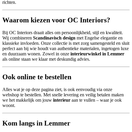
richten.
Waarom kiezen voor OC Interiors?
Bij OC Interiors draait alles om persoonlijkheid, stijl en kwaliteit.
Wij combineren
Scandinavisch design
met Engelse elegantie en
klassieke invloeden. Onze collectie is met zorg samengesteld en sluit
perfect aan bij wie houdt van authentieke materialen, ingetogen luxe
en duurzaam wonen. Zowel in onze
interieurwinkel in Lemmer
als online staan we klaar met deskundig advies.
Ook online te bestellen
Alles wat je op deze pagina ziet, is ook eenvoudig via onze
webshop te bestellen. Met snelle levering en veilig betalen maken
we het makkelijk om jouw
interieur
aan te vullen – waar je ook
woont.
Kom langs in Lemmer