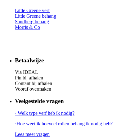
Little Greene verf
Little Greene behang
Sandberg behang
Morris & Co
Betaalwijze
Via IDEAL
Pin bij afhalen
Contant bij afhalen
Vooraf overmaken
Veelgestelde vragen
· Welk type verf heb ik nodig?
·Hoe weet ik hoeveel rollen behang ik nodig heb?
Lees meer vragen