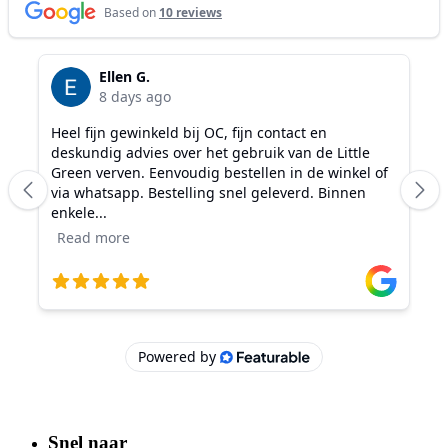
Snel naar