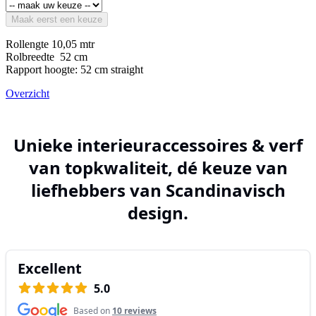
Maak eerst een keuze
Rollengte 10,05 mtr
Rolbreedte 52 cm
Rapport hoogte: 52 cm straight
Overzicht