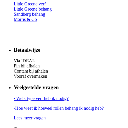
Little Greene verf
Little Greene behang
Sandberg behang
Morris & Co
Betaalwijze
Via IDEAL
Pin bij afhalen
Contant bij afhalen
Vooraf overmaken
Veelgestelde vragen
· Welk type verf heb ik nodig?
·Hoe weet ik hoeveel rollen behang ik nodig heb?
Lees meer vragen