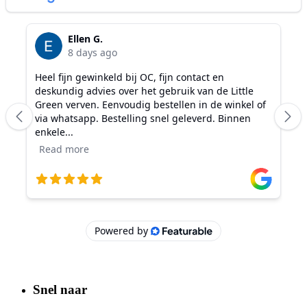
Snel naar