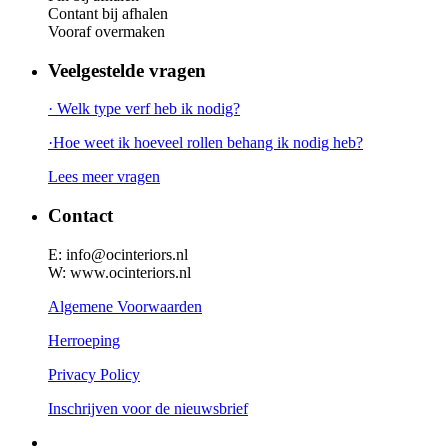
Contant bij afhalen
Vooraf overmaken
Veelgestelde vragen
· Welk type verf heb ik nodig?
·Hoe weet ik hoeveel rollen behang ik nodig heb?
Lees meer vragen
Contact
E: info@ocinteriors.nl
W: www.ocinteriors.nl
Algemene Voorwaarden
Herroeping
Privacy Policy
Inschrijven voor de nieuwsbrief