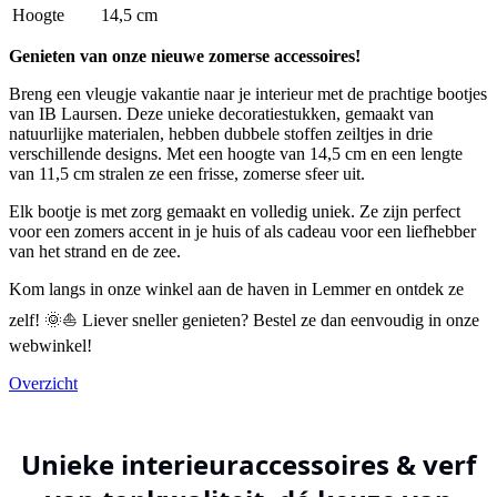
Hoogte
14,5 cm
Genieten van onze nieuwe zomerse accessoires!
Breng een vleugje vakantie naar je interieur met de prachtige bootjes
van IB Laursen. Deze unieke decoratiestukken, gemaakt van
natuurlijke materialen, hebben dubbele stoffen zeiltjes in drie
verschillende designs. Met een hoogte van 14,5 cm en een lengte
van 11,5 cm stralen ze een frisse, zomerse sfeer uit.
Elk bootje is met zorg gemaakt en volledig uniek. Ze zijn perfect
voor een zomers accent in je huis of als cadeau voor een liefhebber
van het strand en de zee.
Kom langs in onze winkel aan de haven in Lemmer en ontdek ze
zelf! 🌞⛵ Liever sneller genieten? Bestel ze dan eenvoudig in onze
webwinkel!
Overzicht