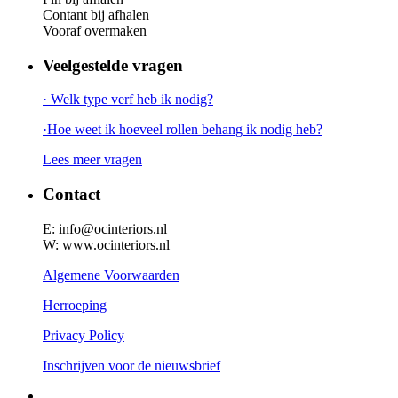
Contant bij afhalen
Vooraf overmaken
Veelgestelde vragen
· Welk type verf heb ik nodig?
·Hoe weet ik hoeveel rollen behang ik nodig heb?
Lees meer vragen
Contact
E: info@ocinteriors.nl
W: www.ocinteriors.nl
Algemene Voorwaarden
Herroeping
Privacy Policy
Inschrijven voor de nieuwsbrief