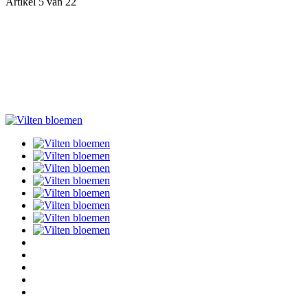
Artikel 5 van 22