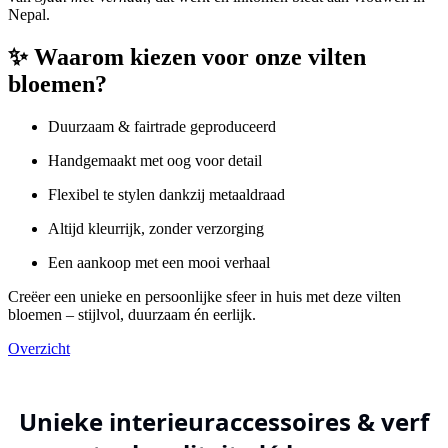
Nepal.
✨
Waarom kiezen voor onze vilten
bloemen?
Duurzaam & fairtrade geproduceerd
Handgemaakt met oog voor detail
Flexibel te stylen dankzij metaaldraad
Altijd kleurrijk, zonder verzorging
Een aankoop met een mooi verhaal
Creëer een unieke en persoonlijke sfeer in huis met deze vilten
bloemen – stijlvol, duurzaam én eerlijk.
Overzicht