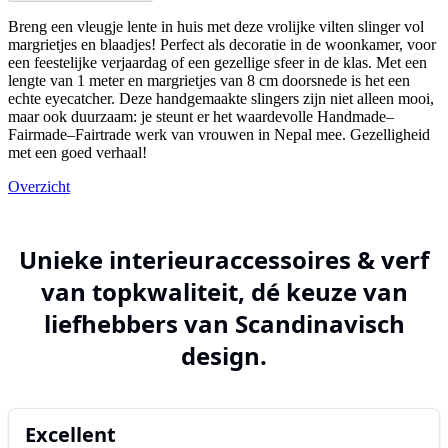
Breng een vleugje lente in huis met deze vrolijke vilten slinger vol
margrietjes en blaadjes! Perfect als decoratie in de woonkamer, voor
een feestelijke verjaardag of een gezellige sfeer in de klas. Met een
lengte van 1 meter en margrietjes van 8 cm doorsnede is het een
echte eyecatcher. Deze handgemaakte slingers zijn niet alleen mooi,
maar ook duurzaam: je steunt er het waardevolle Handmade–
Fairmade–Fairtrade werk van vrouwen in Nepal mee. Gezelligheid
met een goed verhaal!
Overzicht