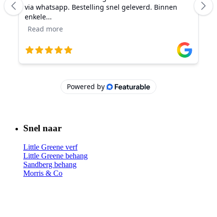
Snel naar
Little Greene verf
Little Greene behang
Sandberg behang
Morris & Co