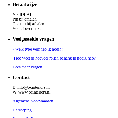
Betaalwijze
Via IDEAL
Pin bij afhalen
Contant bij afhalen
Vooraf overmaken
Veelgestelde vragen
· Welk type verf heb ik nodig?
·Hoe weet ik hoeveel rollen behang ik nodig heb?
Lees meer vragen
Contact
E: info@ocinteriors.nl
W: www.ocinteriors.nl
Algemene Voorwaarden
Herroeping